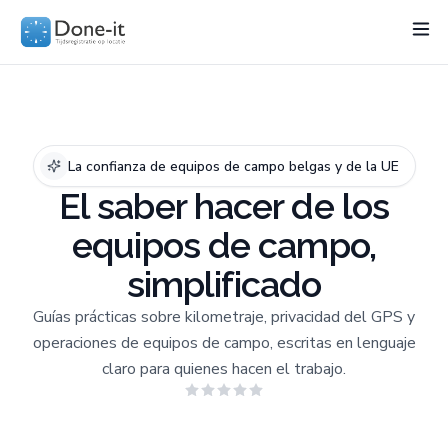
Funcionalidades
Project
Sectores
Precios
Recurso
La confianza de equipos de campo belgas y de la UE
El saber hacer de los
equipos de campo,
simplificado
Guías prácticas sobre kilometraje, privacidad del GPS y
operaciones de equipos de campo, escritas en lenguaje
claro para quienes hacen el trabajo.