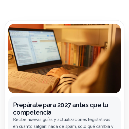
Prepárate para 2027 antes que tu
competencia
Recibe nuevas guías y actualizaciones legislativas
en cuanto salgan: nada de spam, solo qué cambia y