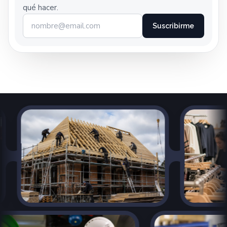
qué hacer.
Suscribirme