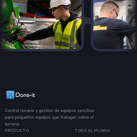
Control horario y gestión de equipos sencillos
para pequeños equipos que trabajan sobre el
terreno.
PRODUCTO
TODO EL MUNDO