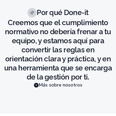
Por qué Done-it
Creemos que el cumplimiento
normativo no debería frenar a tu
equipo, y estamos aquí para
convertir las reglas en
orientación clara y práctica, y en
una herramienta que se encarga
de la gestión por ti.
Más sobre nosotros