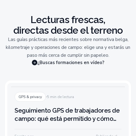
Lecturas frescas,
directas desde el terreno
Las guías prácticas más recientes sobre normativa belga,
kilometraje y operaciones de campo: elige una y estarás un
paso más cerca de cumplir sin papeleo.
¿Buscas formaciones en vídeo?
GPS & privacy
5 min de lectura
Seguimiento GPS de trabajadores de
campo: qué está permitido y cómo
hacerlo bien