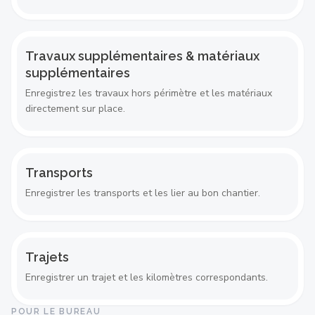
Travaux supplémentaires & matériaux
supplémentaires
Enregistrez les travaux hors périmètre et les matériaux
directement sur place.
Transports
Enregistrer les transports et les lier au bon chantier.
Trajets
Enregistrer un trajet et les kilomètres correspondants.
POUR LE BUREAU