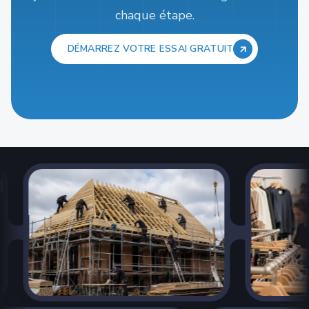
chaque étape.
DÉMARREZ VOTRE ESSAI GRATUIT