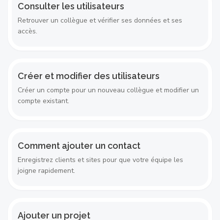
Consulter les utilisateurs
Retrouver un collègue et vérifier ses données et ses
accès.
Créer et modifier des utilisateurs
Créer un compte pour un nouveau collègue et modifier un
compte existant.
Comment ajouter un contact
Enregistrez clients et sites pour que votre équipe les
joigne rapidement.
Ajouter un projet