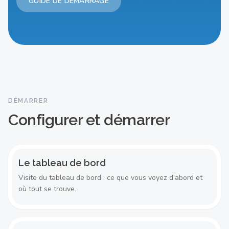
GUIDE DE DÉMARRAGE
COMMENCEZ ICI
Le tableau de bord
DÉMARRER
Configurer et démarrer
Le tableau de bord
Visite du tableau de bord : ce que vous voyez d'abord et
où tout se trouve.