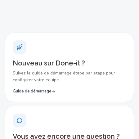
Nouveau sur Done-it ?
Suivez le guide de démarrage étape par étape pour
configurer votre équipe.
Guide de démarrage
Vous avez encore une question ?