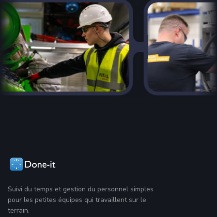
Suivi du temps et gestion du personnel simples
pour les petites équipes qui travaillent sur le
terrain.