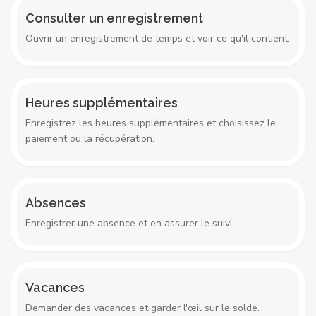
Consulter un enregistrement
Ouvrir un enregistrement de temps et voir ce qu'il contient.
Heures supplémentaires
Enregistrez les heures supplémentaires et choisissez le
paiement ou la récupération.
Absences
Enregistrer une absence et en assurer le suivi.
Vacances
Demander des vacances et garder l'œil sur le solde.