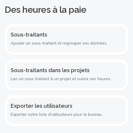
Des heures à la paie
Sous-traitants
Ajouter un sous-traitant et regrouper ses données.
Sous-traitants dans les projets
Lier un sous-traitant à un projet et suivre ses heures.
Exporter les utilisateurs
Exporter votre liste d'utilisateurs pour le bureau.