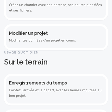
Créez un chantier avec son adresse, ses heures planifiées
et ses fichiers.
Modifier un projet
Modifier les données d'un projet en cours.
USAGE QUOTIDIEN
Sur le terrain
Enregistrements du temps
Pointez l'arrivée et le départ, avec les heures imputées au
bon projet.