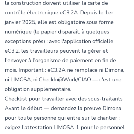
la construction doivent utiliser la carte de
contrôle électronique eC3.2A. Depuis le 1er
janvier 2025, elle est obligatoire sous forme
numérique (le papier disparaît, à quelques
exceptions près) ; avec l'application officielle
eC3.2, les travailleurs peuvent la gérer et
l'envoyer à l'organisme de paiement en fin de
mois. Important : eC3.2A ne remplace ni Dimona,
ni LIMOSA, ni CheckIn@Work/CIAO — c'est une
obligation supplémentaire.
Checklist pour travailler avec des sous-traitants
Avant le début — demandez la preuve Dimona
pour toute personne qui entre sur le chantier ;
exigez l'attestation LIMOSA-1 pour le personnel