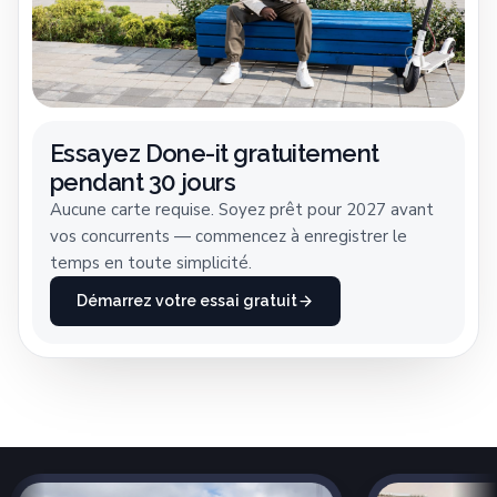
Essayez Done-it gratuitement
pendant 30 jours
Aucune carte requise. Soyez prêt pour 2027 avant
vos concurrents — commencez à enregistrer le
temps en toute simplicité.
Démarrez votre essai gratuit