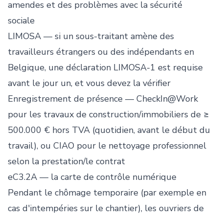
amendes et des problèmes avec la sécurité
sociale
LIMOSA — si un sous-traitant amène des
travailleurs étrangers ou des indépendants en
Belgique, une déclaration LIMOSA-1 est requise
avant le jour un, et vous devez la vérifier
Enregistrement de présence — CheckIn@Work
pour les travaux de construction/immobiliers de ≥
500.000 € hors TVA (quotidien, avant le début du
travail), ou CIAO pour le nettoyage professionnel
selon la prestation/le contrat
eC3.2A — la carte de contrôle numérique
Pendant le chômage temporaire (par exemple en
cas d'intempéries sur le chantier), les ouvriers de