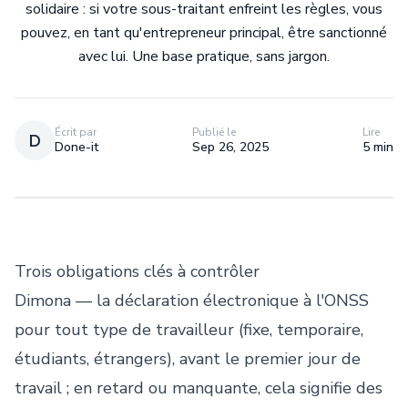
solidaire : si votre sous-traitant enfreint les règles, vous
pouvez, en tant qu'entrepreneur principal, être sanctionné
avec lui. Une base pratique, sans jargon.
Écrit par
Publié le
Lire
D
Done-it
Sep 26, 2025
5 min
Trois obligations clés à contrôler
Dimona — la déclaration électronique à l'ONSS
pour tout type de travailleur (fixe, temporaire,
étudiants, étrangers), avant le premier jour de
travail ; en retard ou manquante, cela signifie des