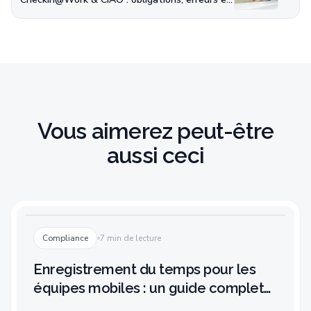
Vous aimerez peut-être
aussi ceci
Compliance
7 min de lecture
Enregistrement du temps pour les
équipes mobiles : un guide complet
pour les PME