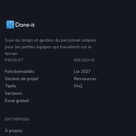
Suivi du temps et gestion du personnel simples
pour les petites équipes qui travaillent sur le
terrain.
PRODUIT
BELGIQUE
Fonctionnalités
Loi 2027
Gestion de projet
Ressources
Tarifs
FAQ
Secteurs
Essai gratuit
ENTREPRISE
À propos