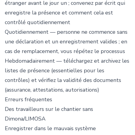
étranger avant le jour un ; convenez par écrit qui
enregistre la présence et comment cela est
contrôlé quotidiennement
Quotidiennement — personne ne commence sans
une déclaration et un enregistrement valides ; en
cas de remplacement, vous répétez le processus
Hebdomadairement — téléchargez et archivez les
listes de présence (essentielles pour les
contrôles) et vérifiez la validité des documents
(assurance, attestations, autorisations)
Erreurs fréquentes
Des travailleurs sur le chantier sans
Dimona/LIMOSA
Enregistrer dans le mauvais système