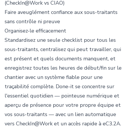
(CheckIn@Work vs CIAO)
Faire aveuglément confiance aux sous-traitants
sans contrôle ni preuve
Organisez-le efficacement
Standardisez une seule checklist pour tous les
sous-traitants, centralisez qui peut travailler, qui
est présent et quels documents manquent, et
enregistrez toutes les heures de début/fin sur le
chantier avec un système fiable pour une
traçabilité complète. Done-it se concentre sur
l'essentiel quotidien — pointeuse numérique et
aperçu de présence pour votre propre équipe et
vos sous-traitants — avec un lien automatique
vers CheckIn@Work et un accès rapide à eC3.2A.