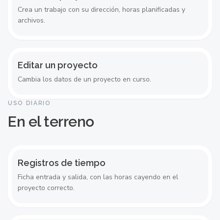
Crea un trabajo con su dirección, horas planificadas y
archivos.
Editar un proyecto
Cambia los datos de un proyecto en curso.
USO DIARIO
En el terreno
Registros de tiempo
Ficha entrada y salida, con las horas cayendo en el
proyecto correcto.