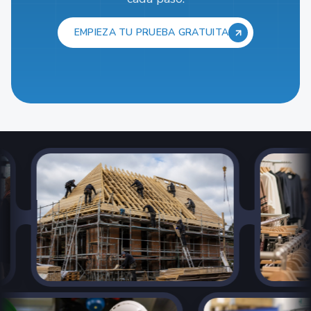
EMPIEZA TU PRUEBA GRATUITA