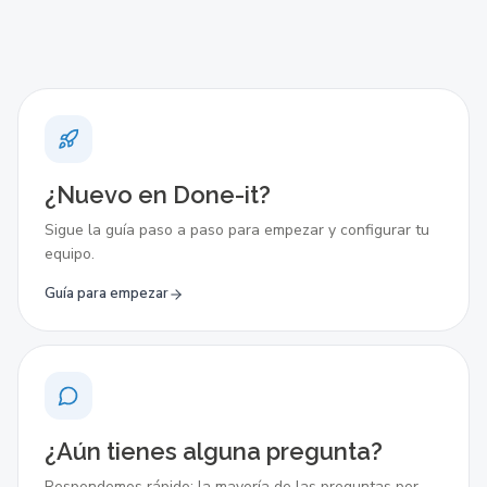
¿Nuevo en Done-it?
Sigue la guía paso a paso para empezar y configurar tu
equipo.
Guía para empezar
¿Aún tienes alguna pregunta?
Respondemos rápido: la mayoría de las preguntas por