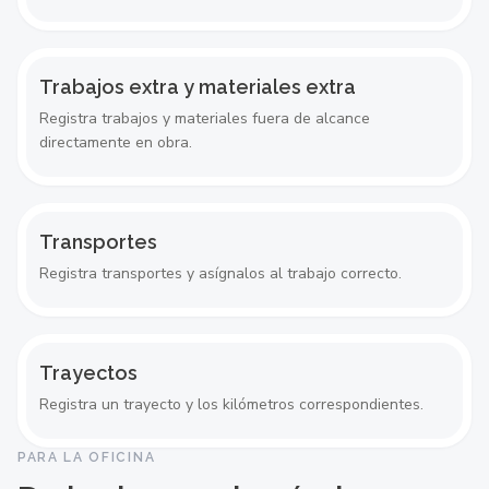
Trabajos extra y materiales extra
Registra trabajos y materiales fuera de alcance
directamente en obra.
Transportes
Registra transportes y asígnalos al trabajo correcto.
Trayectos
Registra un trayecto y los kilómetros correspondientes.
PARA LA OFICINA