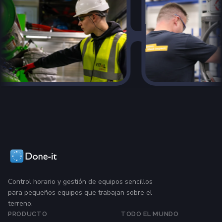
Control horario y gestión de equipos sencillos
para pequeños equipos que trabajan sobre el
terreno.
PRODUCTO
TODO EL MUNDO