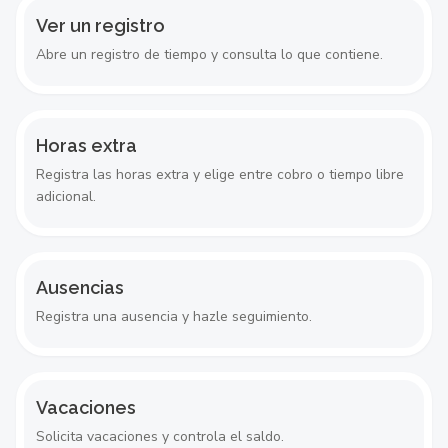
Ver un registro
Abre un registro de tiempo y consulta lo que contiene.
Horas extra
Registra las horas extra y elige entre cobro o tiempo libre
adicional.
Ausencias
Registra una ausencia y hazle seguimiento.
Vacaciones
Solicita vacaciones y controla el saldo.