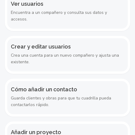
Ver usuarios
Encuentra a un compañero y consulta sus datos y
accesos.
Crear y editar usuarios
Crea una cuenta para un nuevo compañero y ajusta una
existente.
Cómo añadir un contacto
Guarda clientes y obras para que tu cuadrilla pueda
contactarlos rápido.
Añadir un proyecto