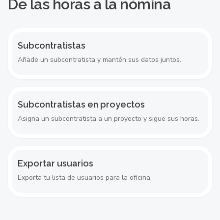
De las horas a la nómina
Subcontratistas
Añade un subcontratista y mantén sus datos juntos.
Subcontratistas en proyectos
Asigna un subcontratista a un proyecto y sigue sus horas.
Exportar usuarios
Exporta tu lista de usuarios para la oficina.