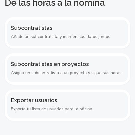
De las horas a la nómina
Subcontratistas
Añade un subcontratista y mantén sus datos juntos.
Subcontratistas en proyectos
Asigna un subcontratista a un proyecto y sigue sus horas.
Exportar usuarios
Exporta tu lista de usuarios para la oficina.