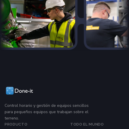
Control horario y gestión de equipos sencillos
para pequeños equipos que trabajan sobre el
terreno.
PRODUCTO
TODO EL MUNDO