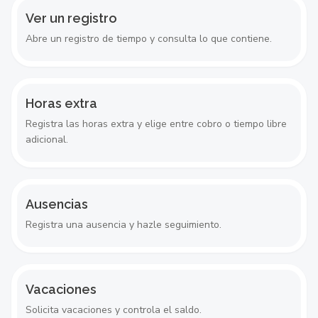
Ver un registro
Abre un registro de tiempo y consulta lo que contiene.
Horas extra
Registra las horas extra y elige entre cobro o tiempo libre
adicional.
Ausencias
Registra una ausencia y hazle seguimiento.
Vacaciones
Solicita vacaciones y controla el saldo.