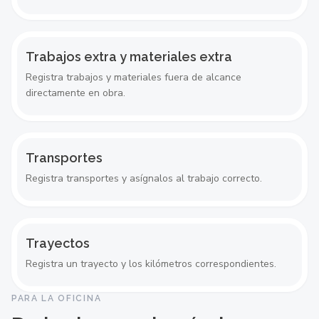
Trabajos extra y materiales extra
Registra trabajos y materiales fuera de alcance
directamente en obra.
Transportes
Registra transportes y asígnalos al trabajo correcto.
Trayectos
Registra un trayecto y los kilómetros correspondientes.
PARA LA OFICINA