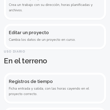
Crea un trabajo con su dirección, horas planificadas y
archivos.
Editar un proyecto
Cambia los datos de un proyecto en curso.
USO DIARIO
En el terreno
Registros de tiempo
Ficha entrada y salida, con las horas cayendo en el
proyecto correcto.