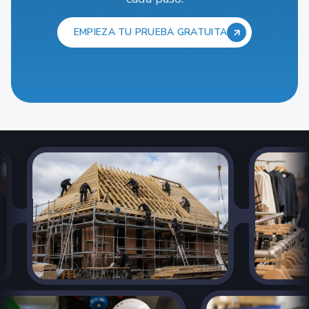
EMPIEZA TU PRUEBA GRATUITA