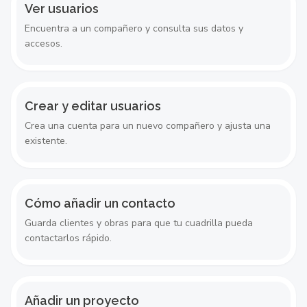
Ver usuarios
Encuentra a un compañero y consulta sus datos y
accesos.
Crear y editar usuarios
Crea una cuenta para un nuevo compañero y ajusta una
existente.
Cómo añadir un contacto
Guarda clientes y obras para que tu cuadrilla pueda
contactarlos rápido.
Añadir un proyecto