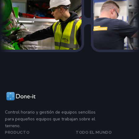
Control horario y gestión de equipos sencillos
para pequeños equipos que trabajan sobre el
terreno.
PRODUCTO
TODO EL MUNDO