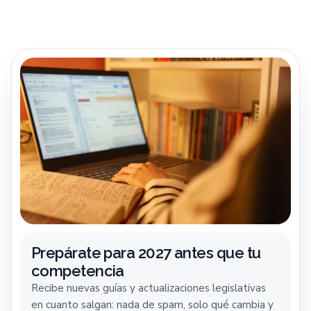
Prepárate para 2027 antes que tu
competencia
Recibe nuevas guías y actualizaciones legislativas
en cuanto salgan: nada de spam, solo qué cambia y