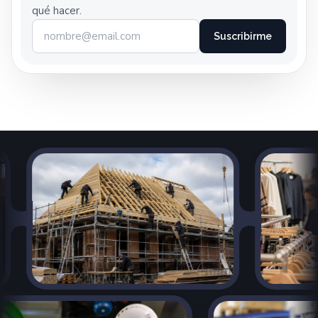
qué hacer.
Suscribirme