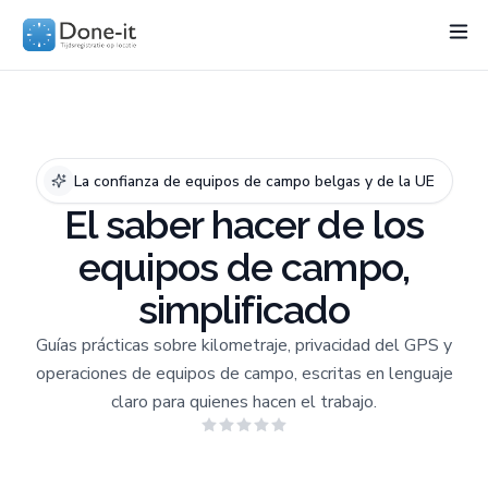
Funcionalidades
Project
Sectores
Precios
Recurso
La confianza de equipos de campo belgas y de la UE
El saber hacer de los
equipos de campo,
simplificado
Guías prácticas sobre kilometraje, privacidad del GPS y
operaciones de equipos de campo, escritas en lenguaje
claro para quienes hacen el trabajo.