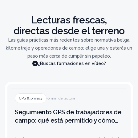
Lecturas frescas,
directas desde el terreno
Las guías prácticas más recientes sobre normativa belga,
kilometraje y operaciones de campo: elige una y estarás un
paso más cerca de cumplir sin papeleo.
¿Buscas formaciones en vídeo?
GPS & privacy
5 min de lectura
Seguimiento GPS de trabajadores de
campo: qué está permitido y cómo
hacerlo bien