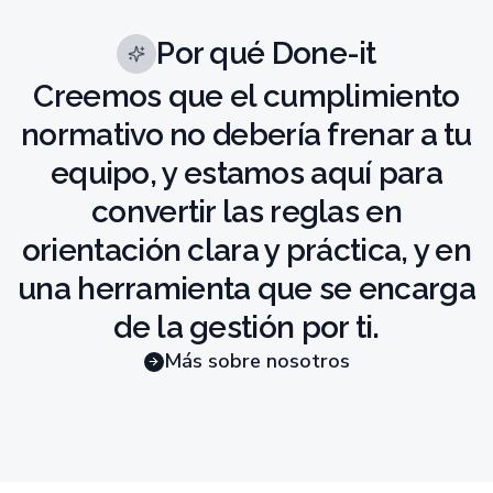
Por qué Done-it
Creemos que el cumplimiento
normativo no debería frenar a tu
equipo, y estamos aquí para
convertir las reglas en
orientación clara y práctica, y en
una herramienta que se encarga
de la gestión por ti.
Más sobre nosotros