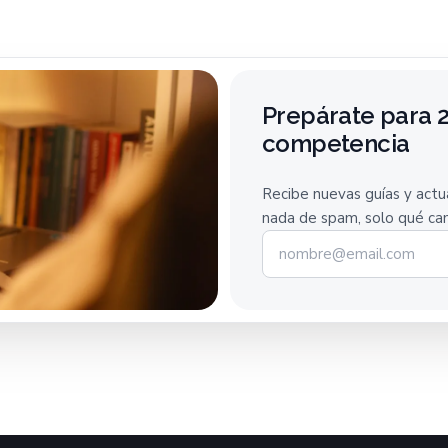
Prepárate para 2
competencia
Recibe nuevas guías y actua
nada de spam, solo qué cam