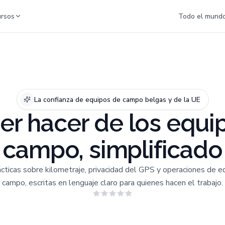
rsos
Todo el mund
La confianza de equipos de campo belgas y de la UE
ber hacer de los equi
campo, simplificado
ácticas sobre kilometraje, privacidad del GPS y operaciones de e
campo, escritas en lenguaje claro para quienes hacen el trabajo.