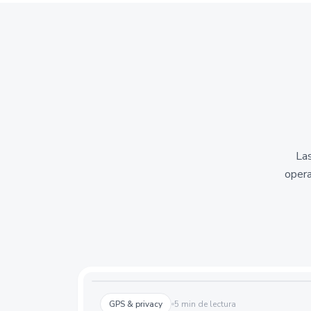
Las
opera
GPS & privacy
5 min de lectura